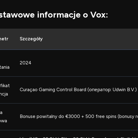
stawowe informacje o Vox:
metr
Szczegóły
2024
ania
fikat
Curaçao Gaming Control Board (оператор: Udwin B.V.)
ncja
a
Bonuse powitalny do €3000 + 500 free spins (bonusy r
owa