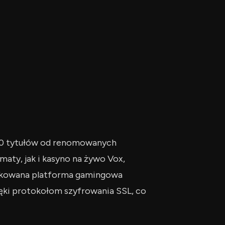
000 tytułów od renomowanych
aty, jak i kasyno na żywo Vox,
yfikowana platforma gamingowa
ęki protokołom szyfrowania SSL, co