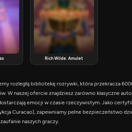
ss
Rich Wilde: Amulet
emy rozległą bibliotekę rozrywki, która przekracza 6
w. W naszej ofercie znajdziesz zarówno klasyczne autom
dostarczają emocji w czasie rzeczywistym. Jako cert
dykcja Curacao), zapewniamy pełne bezpieczeństwo dzi
 zaufanie naszych graczy.