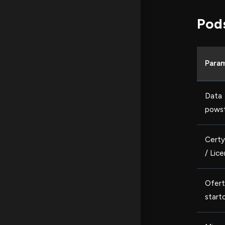
Pod
Para
Data
powst
Certy
/ Lice
Ofert
start