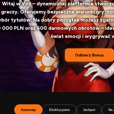
Witaj w Vox – dynamicznej platformie stworzon
graczy. Oferujemy bezpieczne warunki gry, no
bór tytułów. Na dobry początek możesz zgarną
0 000 PLN oraz 600 darmowych obrotów – ideal
świat emocji i wygrywać w
Odbierz Bonus
Automaty
Ekskluzywne
Jackpot
Na