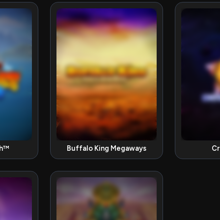
sh™
Buffalo King Megaways
Cr